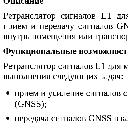
Описание
Ретранслятор сигналов L1 дл
прием и передачу сигналов G
внутрь помещения или транспор
Функциональные возможност
Ретранслятор сигналов L1 для 
выполнения следующих задач:
прием и усиление сигналов 
(GNSS);
передача сигналов GNSS в к