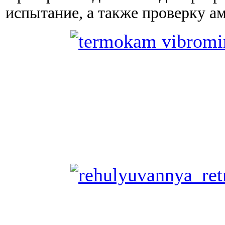
испытание, а также проверку а