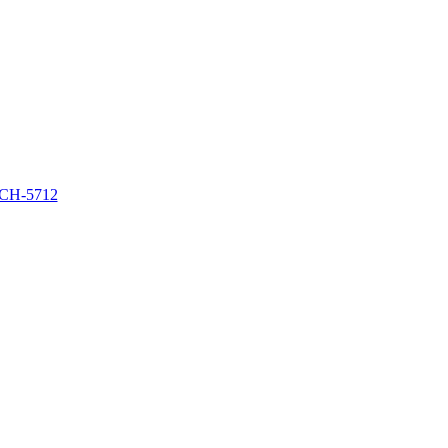
 СН-5712