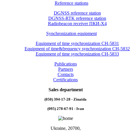
Reference stations
DGNSS reference station
DGNSS-RTK reference station
Radiobeacon receiver ПКИ-Х4
Synchronization equipment
Equipment of time synchronization CH-5831
Equipment of time&frequency synchronization CH-5832
Equipment of time synchronization CH-5833
Publications
Partners
Contacts
Certifications
Sales department
(050) 394-17-28 - Zinaida
(095) 278-67-91 - Ivan
Ukraine, 20700,