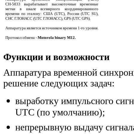
СН-5833 вырабатывает высокоточные временные
метки в шкале всемирного координированного
времени по эталону: США (UTC), России (UTC SU),
СНС ГЛОНАСС (UTC ГЛОНАСС), GPS (UTC GPS).
Аппаратура является источником времени 1-го уровня.
Протокол обмена -
Motorola binary M12.
Функции и возможности
Аппаратура временной синхрон
решение следующих задач:
выработку импульсного сигн
UTC (по умолчанию);
непрерывную выдачу сигнала 