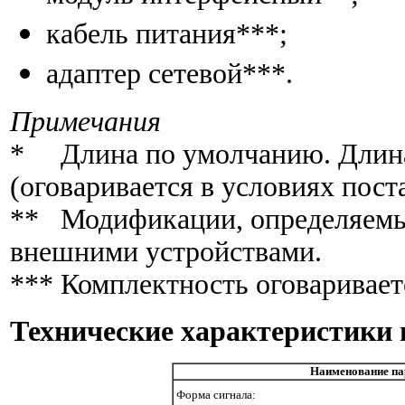
кабель питания***;
адаптер сетевой***.
Примечания
* Длина по умолчанию. Длина 
(оговаривается в условиях пост
** Модификации, определяемы
внешними устройствами.
*** Комплектность оговаривает
Технические характеристики 
Наименование па
Форма сигнала: